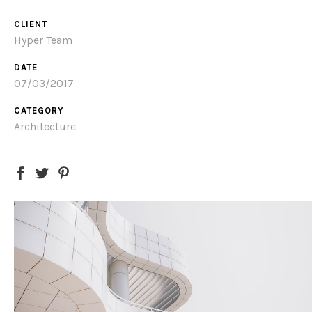
CLIENT
Hyper Team
DATE
07/03/2017
CATEGORY
Architecture