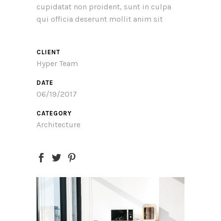
cupidatat non proident, sunt in culpa
qui officia deserunt mollit anim sit
CLIENT
Hyper Team
DATE
06/19/2017
CATEGORY
Architecture