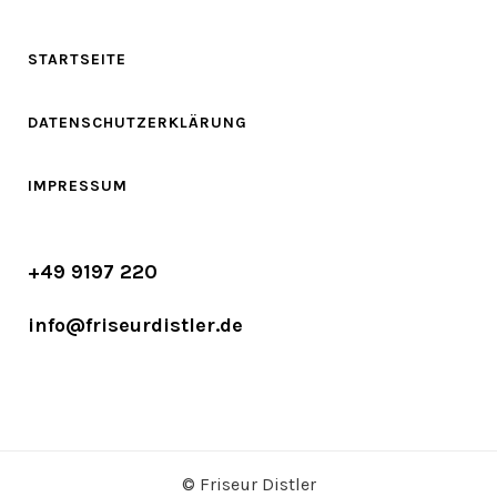
STARTSEITE
DATENSCHUTZERKLÄRUNG
IMPRESSUM
+49 9197 220
info@friseurdistler.de
© Friseur Distler